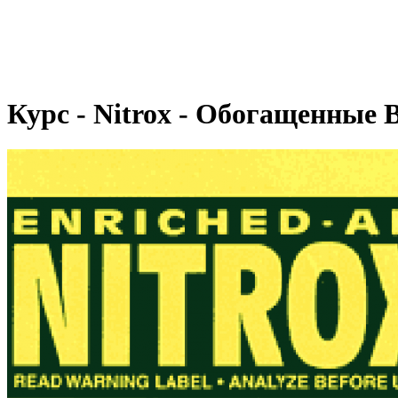
Курс - Nitrox - Обогащенные 