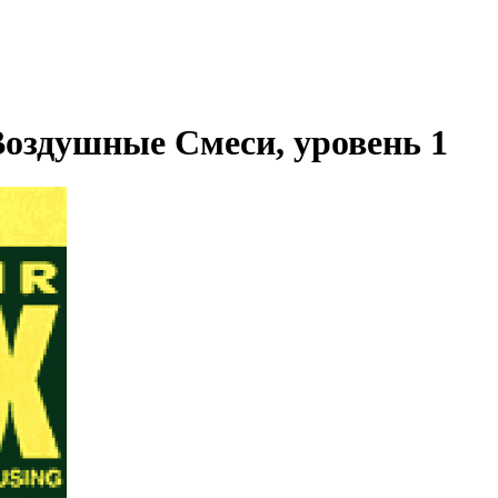
Воздушные Смеси, уровень 1