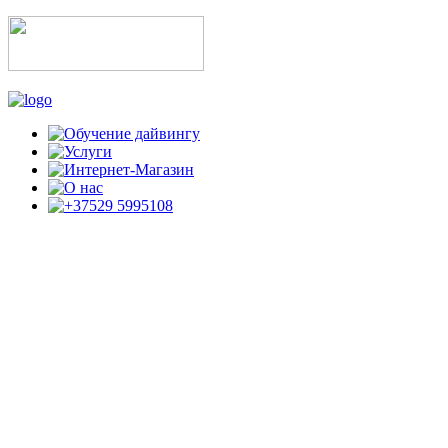
ОБУЧЕНИЕ ДАЙВИНГУ
ПО СТАНДАРТАМ CMAS