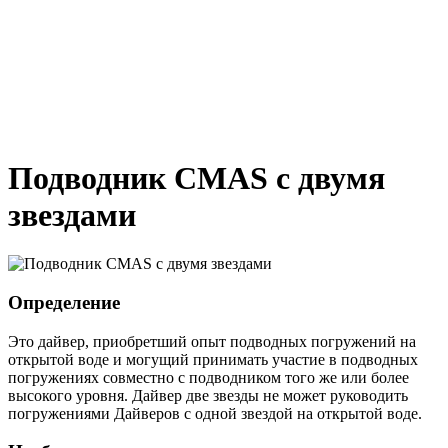
Подводник CMAS с двумя
звездами
Определение
Это дайвер, приобретший опыт подводных погружений на
открытой воде и могущий принимать участие в подводных
погружениях совместно с подводником того же или более
высокого уровня. Дайвер две звезды не может руководить
погружениями Дайверов с одной звездой на открытой воде.