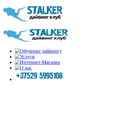
ОБУЧЕНИЕ ДАЙВИНГУ
ПО СТАНДАРТАМ CMAS