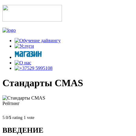
Стандарты CMAS
Рейтинг
5.0/
5
rating 1 vote
ВВЕДЕНИЕ