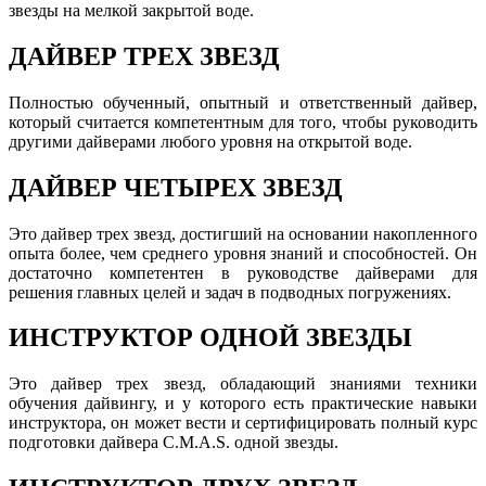
звезды на мелкой закрытой воде.
ДАЙВЕР ТРЕХ ЗВЕЗД
Полностью обученный, опытный и ответственный дайвер,
который считается компетентным для того, чтобы руководить
другими дайверами любого уровня на открытой воде.
ДАЙВЕР ЧЕТЫРЕХ ЗВЕЗД
Это дайвер трех звезд, достигший на основании накопленного
опыта более, чем среднего уровня знаний и способностей. Он
достаточно компетентен в руководстве дайверами для
решения главных целей и задач в подводных погружениях.
ИНСТРУКТОР ОДНОЙ ЗВЕЗДЫ
Это дайвер трех звезд, обладающий знаниями техники
обучения дайвингу, и у которого есть практические навыки
инструктора, он может вести и сертифицировать полный курс
подготовки дайвера C.M.A.S. одной звезды.