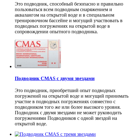
Это подводник, способный безопасно и правильно
пользоваться всем подводным снаряжением и
аквалангом на открытой воде и в специальном
тренировочном бассейне и могущий участвовать в
подводных погружениях на открытой воде в
сопровождении опытного подводника.
Подводник CMAS с двумя звездами
Это подводник, приобретший опыт подводных
погружений на открытой воде и могущий принимать
участие в подводных погружениях совместно с
подводником того же или более высокого уровня.
Подводник с двумя звездами не может руководить
погружениями Подводников с одной звездой на
открытой воде.