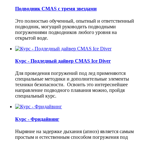
Подводник CMAS с тремя звездами
Это полностью обученный, опытный и ответственный
подводник, могущий руководить подводными
погружениями подводников любого уровня на
открытой воде.
Курс - Подледный дайвер CMAS Ice Diver
Для проведения погружений под лед применяются
специальные методики и дополнительные элементы
техники безопасности. Освоить это интереснейшее
направление подводного плавания можно, пройдя
специальный курс.
Курс - Фридайвинг
Ныряние на задержке дыхания (апноэ) является самым
простым и естественным способом погружения под