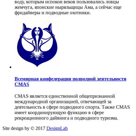
воду, которым испокон веков пользовались ловцы
жемчуга, японские ныряльщицы Ама, а сейчас еще
фридайверы и подводные охотники.
Всемирная конфедерация подводной деятельности
CMAS
CMAS является единственной общепризнанной
международной организацией, отвечающей за
деятельность в сфере подводного спорта. Также CMAS
имеет координирующую функцию в сфере
рекреационного дайвинга и подводного туризма.
Site design by © 2017
DesignLab