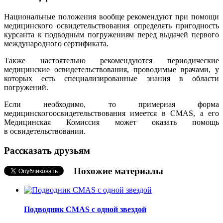
Национальные положения вообще рекомендуют при помощи
медицинского освидетельствования определять пригодность
курсанта к подводным погружениям перед выдачей первого
международного сертификата.
Также настоятельно рекомендуются периодические
медицинские освидетельствования, проводимые врачами, у
которых есть специализированные знания в области
погружений.
Если необходимо, то примерная форма
медицинскогоосвидетельствования имеется в CMAS, а его
Медицинская Комиссия может оказать помощь
в освидетельствовании.
Рассказать друзьям
Похожие материалы
Подводник CMAS с одной звездой